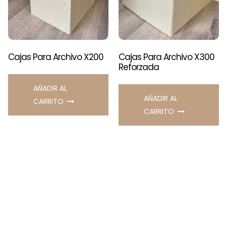
Cajas Para Archivo X200
Cajas Para Archivo X300
Reforzada
AÑADIR AL
AÑADIR AL
CARRITO
CARRITO