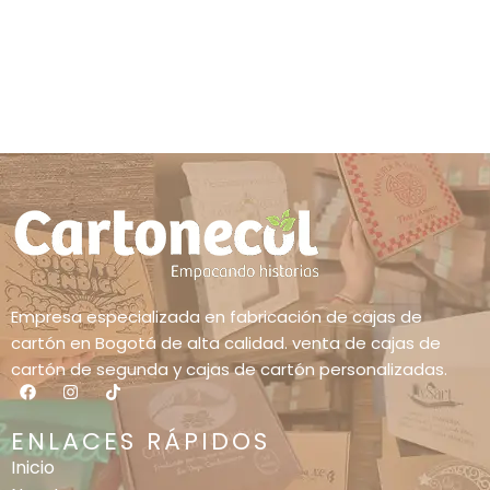
Empresa especializada en fabricación de cajas de
cartón en Bogotá de alta calidad. venta de cajas de
cartón de segunda y cajas de cartón personalizadas.
ENLACES RÁPIDOS
Inicio