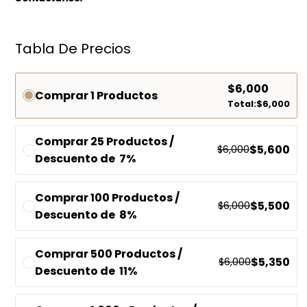
Tabla De Precios
$
6,000
Comprar 1 Productos
Total:
$
6,000
Comprar 25 Productos /
$
5,600
$
6,000
Descuento de 7%
Comprar 100 Productos /
$
5,500
$
6,000
Descuento de 8%
Comprar 500 Productos /
$
5,350
$
6,000
Descuento de 11%