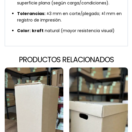
superficie plana (según carga/condiciones).
Tolerancias:
±3 mm en corte/plegado; ±1 mm en
registro de impresión.
Color:
kraft
natural (mayor resistencia visual)
PRODUCTOS RELACIONADOS