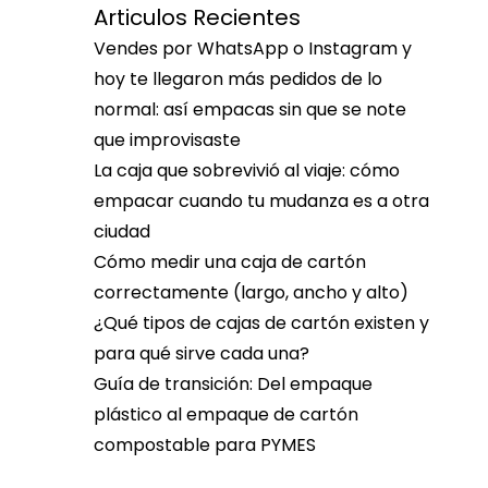
Articulos Recientes
Vendes por WhatsApp o Instagram y
hoy te llegaron más pedidos de lo
normal: así empacas sin que se note
que improvisaste
La caja que sobrevivió al viaje: cómo
empacar cuando tu mudanza es a otra
ciudad
Cómo medir una caja de cartón
correctamente (largo, ancho y alto)
¿Qué tipos de cajas de cartón existen y
para qué sirve cada una?
Guía de transición: Del empaque
plástico al empaque de cartón
compostable para PYMES