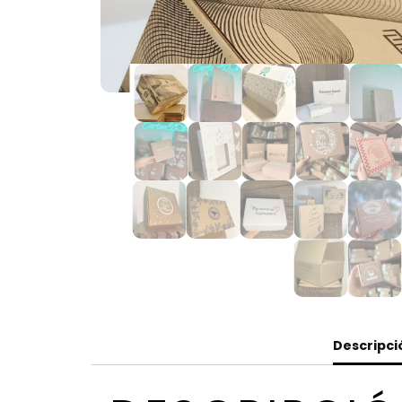
Descripci